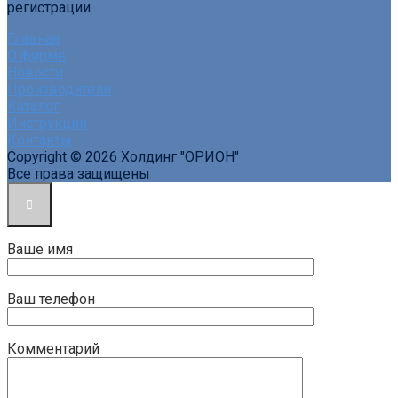
регистрации.
Главная
О фирме
Новости
Производители
Каталог
Инструкции
Контакты
Copyright © 2026 Холдинг "ОРИОН"
Все права защищены
Ваше имя
Ваш телефон
Комментарий