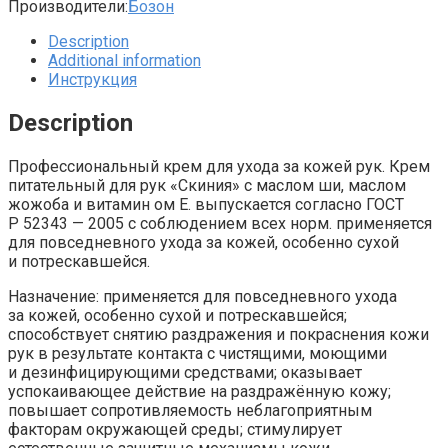
Производители:
Бозон
Description
Additional information
Инструкция
Description
Профессиональный крем для ухода за кожей рук. Крем
питательный для рук «Скиния» с маслом ши, маслом
жожоба и витамин ом Е. выпускается согласно ГОСТ
Р 52343 — 2005 с соблюдением всех норм. применяется
для повседневного ухода за кожей, особенно сухой
и потрескавшейся.
Назначение: применяется для повседневного ухода
за кожей, особенно сухой и потрескавшейся;
способствует снятию раздражения и покраснения кожи
рук в результате контакта с чистящими, моющими
и дезинфицирующими средствами; оказывает
успокаивающее действие на раздражённую кожу;
повышает сопротивляемость неблагоприятным
факторам окружающей среды; стимулирует