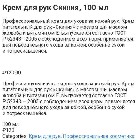
Крем для рук Скиния, 100 мл
Профессиональный крем для ухода за кожей рук. Крем
питательный для рук «Скиния» с маслом ши, маслом
жожоба и витамин ом Е. выпускается согласно ГОСТ
Р 52343 - 2005 с соблюдением всех норм. применяется
для повседневного ухода за кожей, особенно сухой
и потрескавшейся.
₽
120.00
Профессиональный крем для ухода за кожей рук. Крем
питательный для рук «Скиния» с маслом ши, маслом
жожоба и витамин ом Е. выпускается согласно ГОСТ
Р 52343 — 2005 с соблюдением всех норм. применяется
для повседневного ухода за кожей, особенно сухой
и потрескавшейся.
100 мл
₽
120
Categories:
Крем для рук
,
Профессиональная косметика