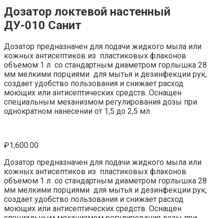
Дозатор локтевой настенный
ДУ-010 Санит
Дозатор предназначен для подачи жидкого мыла или
кожных антисептиков из пластиковых флаконов
объемом 1 л со стандартным диаметром горлышка 28
мм мелкими порциями для мытья и дезинфекции рук,
создает удобство пользования и снижает расход
моющих или антисептических средств. Оснащен
специальным механизмом регулирования дозы при
однократном нанесении от 1,5 до 2,5 мл.
₽
1,600.00
Дозатор предназначен для подачи жидкого мыла или
кожных антисептиков из пластиковых флаконов
объемом 1 л со стандартным диаметром горлышка 28
мм мелкими порциями для мытья и дезинфекции рук,
создает удобство пользования и снижает расход
моющих или антисептических средств. Оснащен
специальным механизмом регулирования дозы при