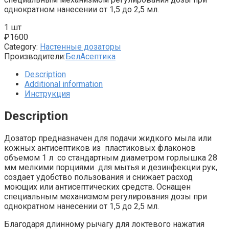
однократном нанесении от 1,5 до 2,5 мл.
1 шт
₽
1600
Category:
Настенные дозаторы
Производители:
БелАсептика
Description
Additional information
Инструкция
Description
Дозатор предназначен для подачи жидкого мыла или
кожных антисептиков из пластиковых флаконов
объемом 1 л со стандартным диаметром горлышка 28
мм мелкими порциями для мытья и дезинфекции рук,
создает удобство пользования и снижает расход
моющих или антисептических средств. Оснащен
специальным механизмом регулирования дозы при
однократном нанесении от 1,5 до 2,5 мл.
Благодаря длинному рычагу для локтевого нажатия