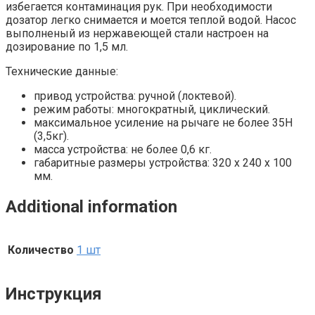
избегается контаминация рук. При необходимости
дозатор легко снимается и моется теплой водой. Насос
выполненый из нержавеющей стали настроен на
дозирование по 1,5 мл.
Технические данные:
привод устройства: ручной (локтевой).
режим работы: многократный, циклический.
максимальное усиление на рычаге не более 35Н
(3,5кг).
масса устройства: не более 0,6 кг.
габаритные размеры устройства: 320 х 240 х 100
мм.
Additional information
Количество
1 шт
Инструкция