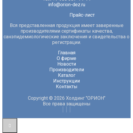
info@orion-dez.ru
Прайс-лист
Вся представленная продукция имеет заверенные
производителями сертификаты качества,
санэпидемиологические заключения и свидетельства о
регистрации.
Главная
О фирме
Новости
Производители
Каталог
Инструкции
Контакты
Copyright © 2026 Холдинг "ОРИОН"
Все права защищены