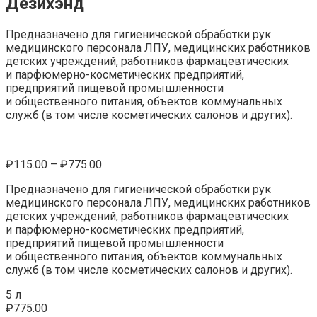
Дезихэнд
Предназначено для гигиенической обработки рук
медицинского персонала ЛПУ, медицинских работников
детских учреждений, работников фармацевтических
и парфюмерно-косметических предприятий,
предприятий пищевой промышленности
и общественного питания, объектов коммунальных
служб (в том числе косметических салонов и других).
₽
115.00
–
₽
775.00
Предназначено для гигиенической обработки рук
медицинского персонала ЛПУ, медицинских работников
детских учреждений, работников фармацевтических
и парфюмерно-косметических предприятий,
предприятий пищевой промышленности
и общественного питания, объектов коммунальных
служб (в том числе косметических салонов и других).
5 л
₽
775.00