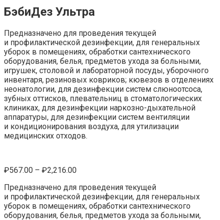
БэбиДез Ультра
Предназначено для проведения текущей
и профилактической дезинфекции, для генеральных
уборок в помещениях, обработки сантехнического
оборудования, белья, предметов ухода за больными,
игрушек, столовой и лабораторной посуды, уборочного
инвентаря, резиновых ковриков; кювезов в отделениях
неонатологии, для дезинфекции систем слюноотсоса,
зубных оттисков, плевательниц в стоматологических
клиниках, для дезинфекции наркозно-дыхательной
аппаратуры, для дезинфекции систем вентиляции
и кондиционирования воздуха, для утилизации
медицинских отходов.
₽
567.00
–
₽
2,216.00
Предназначено для проведения текущей
и профилактической дезинфекции, для генеральных
уборок в помещениях, обработки сантехнического
оборудования, белья, предметов ухода за больными,