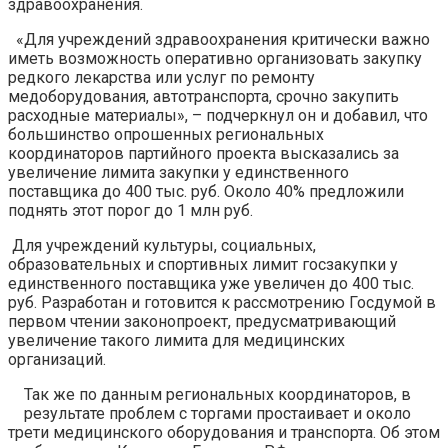
здравоохранения.
«Для учреждений здравоохранения критически важно
иметь возможность оперативно организовать закупку
редкого лекарства или услуг по ремонту
медоборудования, автотранспорта, срочно закупить
расходные материалы», – подчеркнул он и добавил, что
большинство опрошенных региональных
координаторов партийного проекта высказались за
увеличение лимита закупки у единственного
поставщика до 400 тыс. руб. Около 40% предложили
поднять этот порог до 1 млн руб.
Для учреждений культуры, социальных,
образовательных и спортивных лимит госзакупки у
единственного поставщика уже увеличен до 400 тыс.
руб. Разработан и готовится к рассмотрению Госдумой в
первом чтении законопроект, предусматривающий
увеличение такого лимита для медицинских
организаций.
Так же по данным региональных координаторов, в
результате проблем с торгами простаивает и около
трети медицинского оборудования и транспорта. Об этом