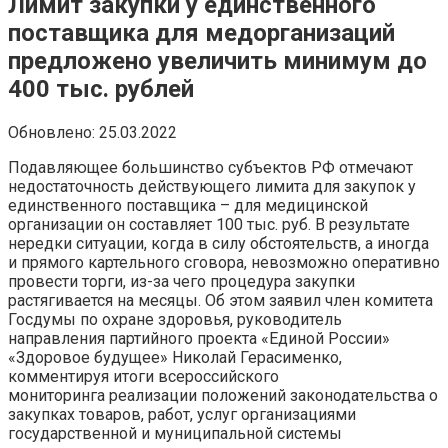
Лимит закупки у единственного
поставщика для медорганизаций
предложено увеличить минимум до
400 тыс. рублей
Обновлено:
25.03.2022
Подавляющее большинство субъектов РФ отмечают
недостаточность действующего лимита для закупок у
единственного поставщика – для медицинской
организации он составляет 100 тыс. руб. В результате
нередки ситуации, когда в силу обстоятельств, а иногда
и прямого картельного сговора, невозможно оперативно
провести торги, из-за чего процедура закупки
растягивается на месяцы. Об этом заявил член комитета
Госдумы по охране здоровья, руководитель
направления партийного проекта «Единой России»
«Здоровое будущее» Николай Герасименко,
комментируя итоги всероссийского
мониторинга реализации положений законодательства о
закупках товаров, работ, услуг организациями
государственной и муниципальной системы